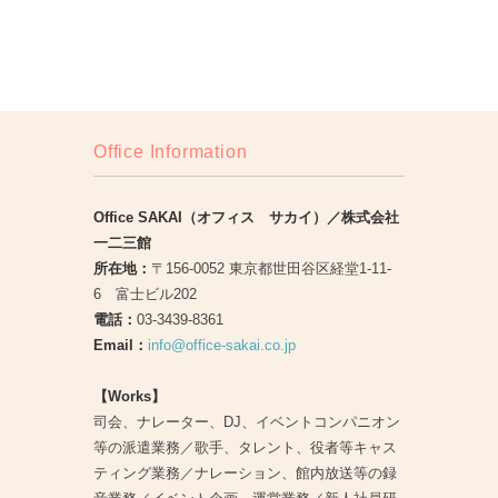
Office Information
Office SAKAI（オフィス サカイ）／株式会社
一二三館
所在地：
〒156-0052 東京都世田谷区経堂1-11-
6 富士ビル202
電話：
03-3439-8361
Email：
info@office-sakai.co.jp
【Works】
司会、ナレーター、DJ、イベントコンパニオン
等の派遣業務／歌手、タレント、役者等キャス
ティング業務／ナレーション、館内放送等の録