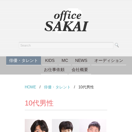
俳優・タレント
KIDS
MC
NEWS
オーディション
お仕事依頼
会社概要
HOME
/
俳優・タレント
/
10代男性
10代男性