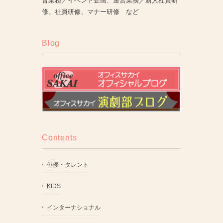
音業務／イベント企画、運営業務／新人社員研
修、社員研修、マナー研修 など
Blog
Contents
俳優・タレント
KIDS
インターナショナル