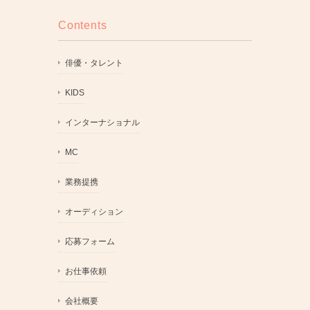
Contents
俳優・タレント
KIDS
インターナショナル
MC
業務提携
オーディション
応募フォーム
お仕事依頼
会社概要