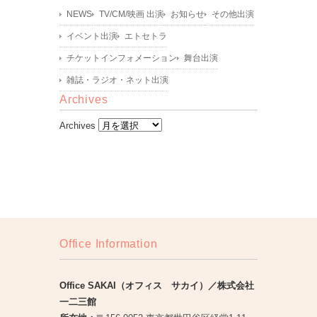
NEWS
TV/CM/映画 出演
お知らせ
その他出演
イベント出演
エトセトラ
チケットインフォメーション
舞台出演
雑誌・ラジオ・ネット出演
Archives
Archives
Office Information
Office SAKAI（オフィス サカイ）／株式会社
一二三館