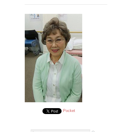
Pocket