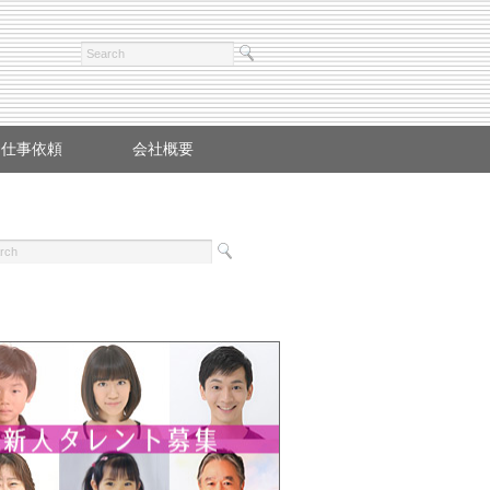
お仕事依頼
会社概要