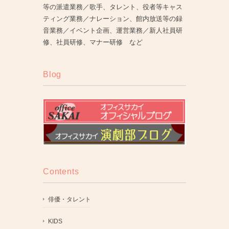
等の派遣業務／歌手、タレント、役者等キャス
ティング業務／ナレーション、館内放送等の録
音業務／イベント企画、運営業務／新人社員研
修、社員研修、マナー研修 など
Blog
Contents
俳優・タレント
KIDS