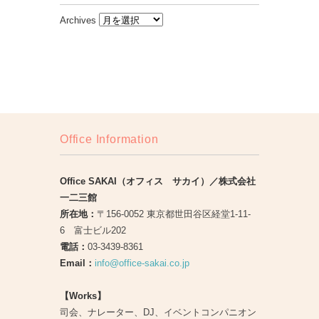
Archives
Office Information
Office SAKAI（オフィス サカイ）／株式会社
一二三館
所在地：
〒156-0052 東京都世田谷区経堂1-11-
6 富士ビル202
電話：
03-3439-8361
Email：
info@office-sakai.co.jp
【Works】
司会、ナレーター、DJ、イベントコンパニオン