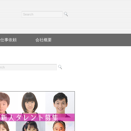
お仕事依頼
会社概要