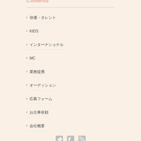
Contents
俳優・タレント
KIDS
インターナショナル
MC
業務提携
オーディション
応募フォーム
お仕事依頼
会社概要