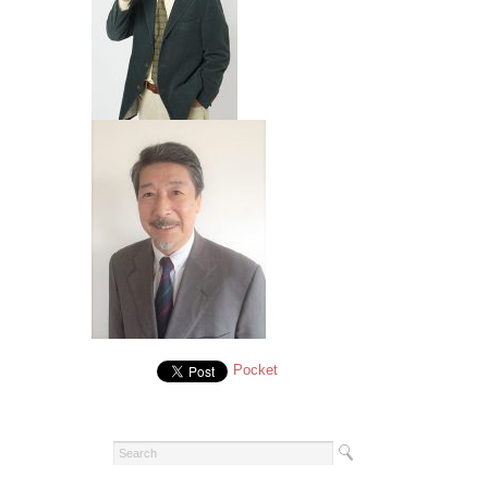
Pocket