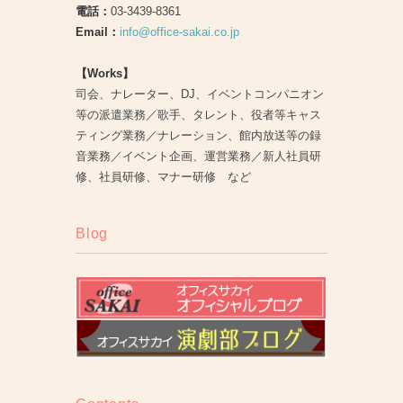
電話：
03-3439-8361
Email：
info@office-sakai.co.jp
【Works】
司会、ナレーター、DJ、イベントコンパニオン
等の派遣業務／歌手、タレント、役者等キャス
ティング業務／ナレーション、館内放送等の録
音業務／イベント企画、運営業務／新人社員研
修、社員研修、マナー研修 など
Blog