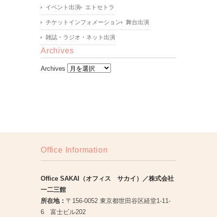
イベント出演
エトセトラ
チケットインフォメーション
舞台出演
雑誌・ラジオ・ネット出演
Archives
Archives
Office Information
Office SAKAI（オフィス サカイ）／株式会社
一二三館
所在地：
〒156-0052 東京都世田谷区経堂1-11-
6 富士ビル202