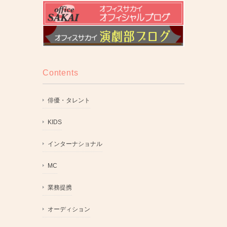
Contents
俳優・タレント
KIDS
インターナショナル
MC
業務提携
オーディション