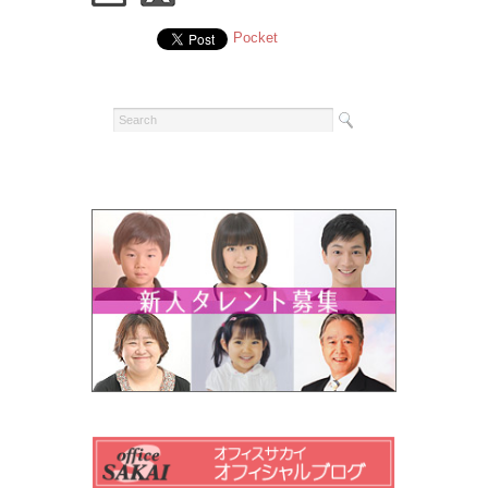
Pocket